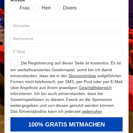
Anrede
Frau
Herr
Divers
Die Registrierung auf dieser Seite ist kostenlos. Es ist
ein werbefinanziertes Gewinnspiel, somit bin ich damit
einverstanden, dass die in der
Sponsorenliste
aufgeführten
Firmen mich telefonisch, per SMS, per Post oder per E-Mail
über Angebote aus ihrem jeweiligen
Geschäftsbereich
informieren. Ich bin auch einverstanden, dass die
Gewinnspieldaten zu diesem Zweck an die Sponsoren
weitergegeben und von diesen genutzt werden können.
Das Einverständnis kann ich jederzeit
widerrufen
.